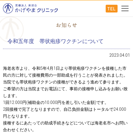
令和五年度 帯状疱疹ワクチンについて
2023.04.01
海老名市より、令和5年4月1日より帯状疱疹ワクチンを接種した市
民の方に対して接種費用の一部助成を行うことが発表されました。
当院でも帯状疱疹ワクチンの接種ができるよう進めて参ります。
ご希望の方は当院までお電話にて、事前の接種申し込みをお願い致
します。
1回12.000円(補助金の10.000円を差し引いた金額)です。
2回接種で完了となりますので、自己負担金額はトータルで24.000
円となります。
接種するにあたっての助成手続きなどについては海老名市へお問い
合わせください。