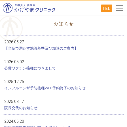
2026.05.27
【当院で満たす施設基準及び加算のご案内】
2026.05.02
公費ワクチン接種につきまして
2025.12.25
インフルエンザ予防接種WEB予約終了のお知らせ
2025.03.17
院長交代のお知らせ
2024.05.20