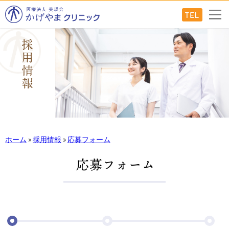
ホーム
»
採用情報
»
応募フォーム