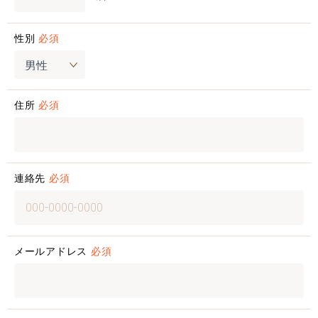
性別
必須
住所
必須
連絡先
必須
メールアドレス
必須