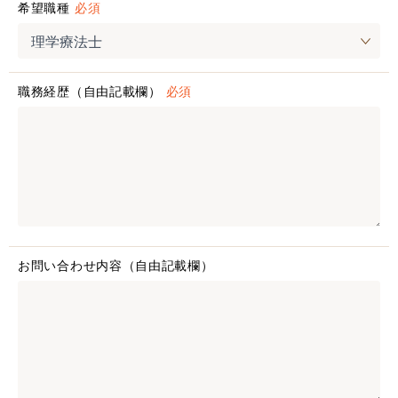
希望職種
必須
職務経歴（自由記載欄）
必須
お問い合わせ内容（自由記載欄）